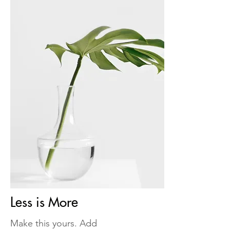
Less is More
Make this yours. Add