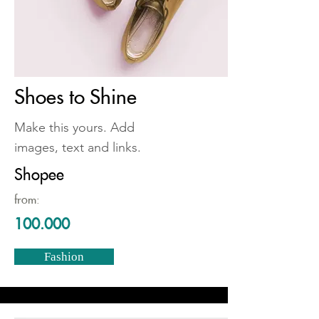
Shoes to Shine
Make this yours. Add
images, text and links.
Shopee
from:
100.000
Fashion