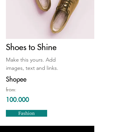
Shoes to Shine
Make this yours. Add
images, text and links.
Shopee
from:
100.000
Fashion