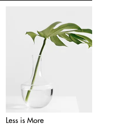
Less is More