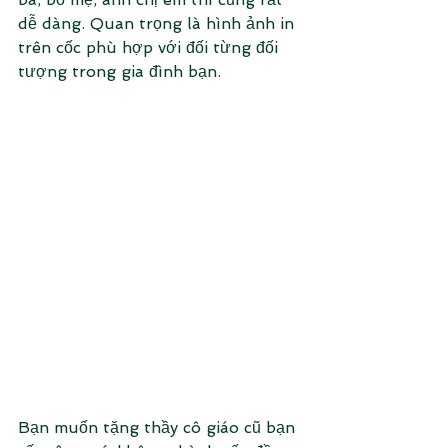
dễ dàng. Quan trọng là hình ảnh in 
trên cốc phù hợp với đối từng đối 
tượng trong gia đình bạn. 
Bạn muốn tặng thầy cô giáo cũ bạn 