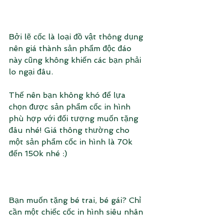
Bởi lẽ cốc là loại đồ vật thông dụng 
nên giá thành sản phẩm độc đáo 
này cũng không khiến các bạn phải 
lo ngại đâu. 
Thế nên bạn không khó để lựa 
chọn được sản phẩm cốc in hình 
phù hợp với đối tượng muốn tặng 
đâu nhé! Giá thông thường cho 
một sản phẩm cốc in hình là 70k 
đến 150k nhé :)
Bạn muốn tặng bé trai, bé gái? Chỉ 
cần một chiếc cốc in hình siêu nhân 