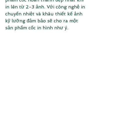
in lên từ 2-3 ảnh. Với công nghệ in 
chuyển nhiệt và khâu thiết kế ảnh 
kỹ lưỡng đảm bảo sẽ cho ra một 
sản phẩm cốc in hình như ý. 