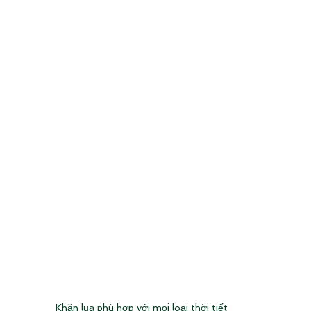
Khăn lụa phù hợp với mọi loại thời tiết